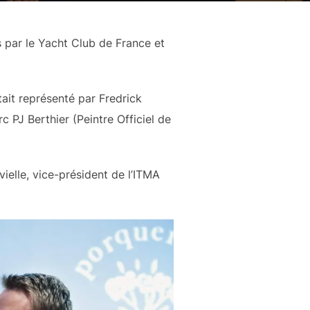
 par le Yacht Club de France et
ait représenté par Fredrick
c PJ Berthier (Peintre Officiel de
ielle, vice-président de l’ITMA