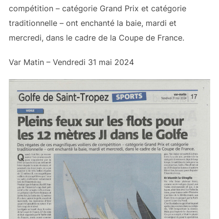
compétition – catégorie Grand Prix et catégorie
traditionnelle – ont enchanté la baie, mardi et
mercredi, dans le cadre de la Coupe de France.
Var Matin – Vendredi 31 mai 2024