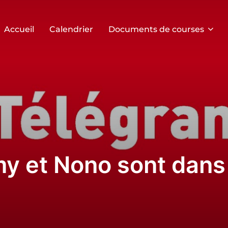
Accueil
Calendrier
Documents de courses
y et Nono sont dans 